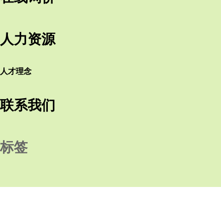
人力资源
人才理念
联系我们
标签